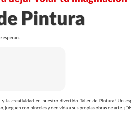
 de Pintura
te esperan.
es y la creatividad en nuestro divertido Taller de Pintura! Un 
 jueguen con pinceles y den vida a sus propias obras de arte. ¡Di