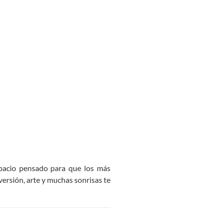
espacio pensado para que los más
versión, arte y muchas sonrisas te