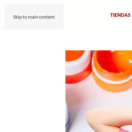
TIENDAS
Skip to main content