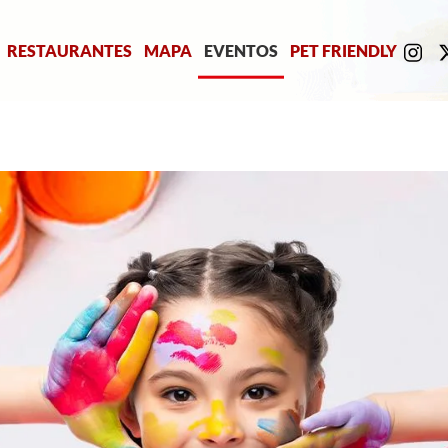
RESTAURANTES
MAPA
EVENTOS
PET FRIENDLY