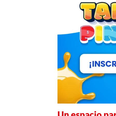
Un espacio par