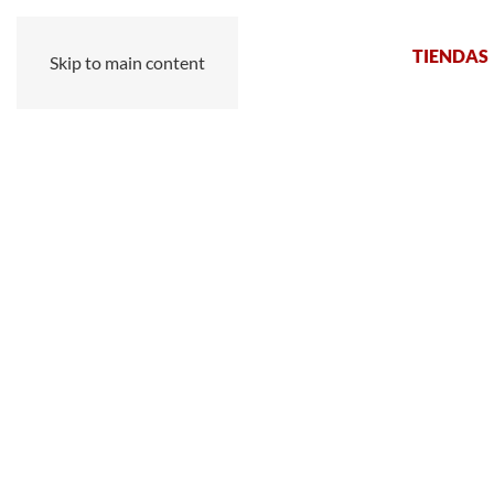
TIENDAS
Skip to main content