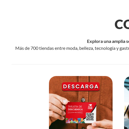
C
Explora una amplia s
Más de 700 tiendas entre moda, belleza, tecnología y gast