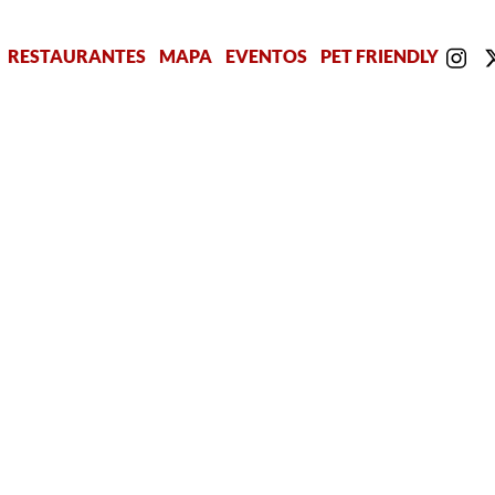
RESTAURANTES
MAPA
EVENTOS
PET FRIENDLY