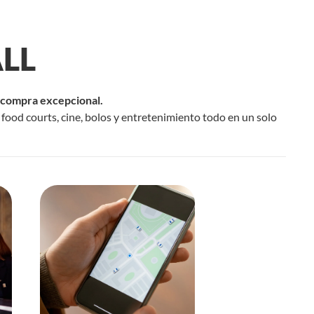
LL
e compra excepcional.
food courts, cine, bolos y entretenimiento todo en un solo