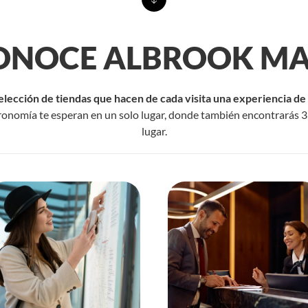
ONOCE ALBROOK MA
elección de tiendas que hacen de cada visita una experiencia d
ronomía te esperan en un solo lugar, donde también encontrarás 3 
lugar.