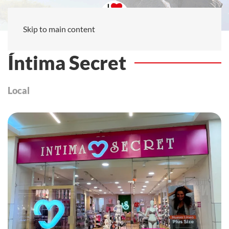
Skip to main content
Íntima Secret
Local