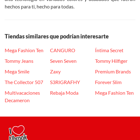
hechos para ti, hecho para todas.
Tiendas similares que podrían interesarte
Mega Fashion Ten
CANGURO
Íntima Secret
Tommy Jeans
Seven Seven
Tommy Hilfiger
Mega Smile
Zaxy
Premium Brands
The Collector 507
S3RIGRAFHY
Forever Slim
Multivacaciones
Rebaja Moda
Mega Fashion Ten
Decameron