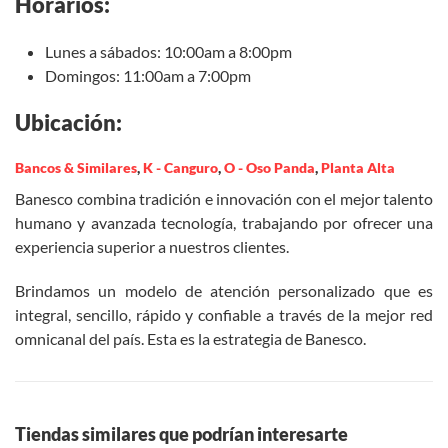
Horarios:
Lunes a sábados: 10:00am a 8:00pm
Domingos: 11:00am a 7:00pm
Ubicación:
Bancos & Similares
,
K - Canguro
,
O - Oso Panda
,
Planta Alta
Banesco combina tradición e innovación con el mejor talento
humano y avanzada tecnología, trabajando por ofrecer una
experiencia superior a nuestros clientes.
Brindamos un modelo de atención personalizado que es
integral, sencillo, rápido y confiable a través de la mejor red
omnicanal del país. Esta es la estrategia de Banesco.
Tiendas similares que podrían interesarte