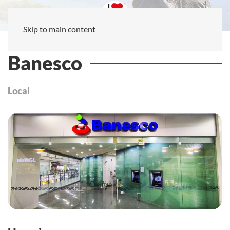
Skip to main content
Banesco
Local