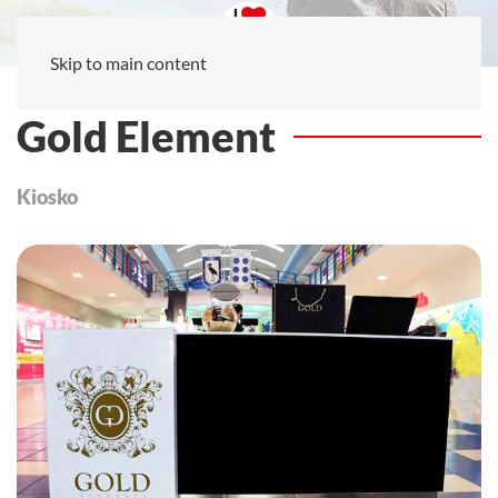
Skip to main content
Gold Element
Kiosko