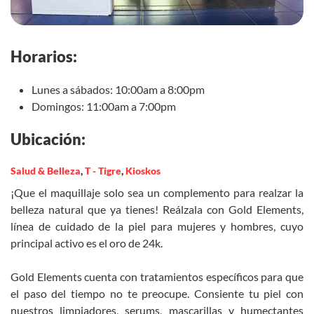
Horarios:
Lunes a sábados: 10:00am a 8:00pm
Domingos: 11:00am a 7:00pm
Ubicación:
Salud & Belleza
,
T - Tigre
,
Kioskos
¡Que el maquillaje solo sea un complemento para realzar la
belleza natural que ya tienes! Reálzala con Gold Elements,
línea de cuidado de la piel para mujeres y hombres, cuyo
principal activo es el oro de 24k.
Gold Elements cuenta con tratamientos específicos para que
el paso del tiempo no te preocupe. Consiente tu piel con
nuestros limpiadores, serums, mascarillas y humectantes