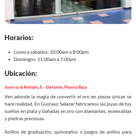
Horarios:
Lunes a sábados: 10:00am a 8:00pm
Domingos: 11:00am a 7:00pm
Ubicación:
Joyería & Relojes
,
E - Elefante
,
Planta Baja
Ven adonde la magia de convertir el oro en piezas únicas se
hace realidad. En Gustavo Salazar fabricamos las joyas de tus
sueños en plata y bañadas en oro con diamantes, esmeraldas
y piedras preciosas.
Anillos de graduación, quinceaños o juegos de anillos para