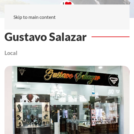
Skip to main content
Gustavo Salazar
Local