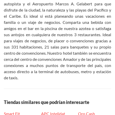
autopista y el Aeropuerto Marcos A. Gelabert para que
disfrute de la ciudad, la naturaleza y las playas del Pacífico y
el Caribe. Es ideal si está planeando unas vacaciones en
familia o un viaje de negocios. Comparta una bebida con
amigos en el bar en la piscina de nuestra azotea o satisfaga
sus antojos en cualquiera de nuestros 3 restaurantes. Ideal
para viajes de negocios, de placer o convenciones gracias a
sus 331 habitaciones, 21 salas para banquetes y su propio
centro de convenciones. Nuestro hotel también se encuentra
cerca del centro de convenciones Amador y de las principales
conexiones a muchos puntos de transporte del país, con
acceso directo a la terminal de autobuses, metro y estación
de taxis.
Tiendas similares que podrían interesarte
Smart Fit
APC Intelidat
Oro Cash