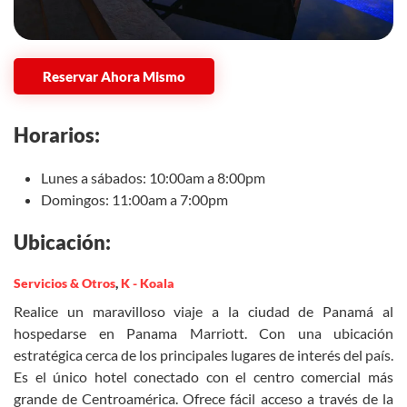
Reservar Ahora Mismo
Horarios:
Lunes a sábados: 10:00am a 8:00pm
Domingos: 11:00am a 7:00pm
Ubicación:
Servicios & Otros
,
K - Koala
Realice un maravilloso viaje a la ciudad de Panamá al
hospedarse en Panama Marriott. Con una ubicación
estratégica cerca de los principales lugares de interés del país.
Es el único hotel conectado con el centro comercial más
grande de Centroamérica. Ofrece fácil acceso a través de la