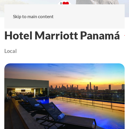
Skip to main content
Hotel Marriott Panamá
Local