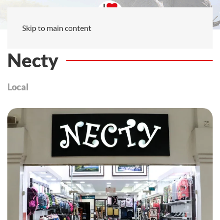
Skip to main content
Necty
Local