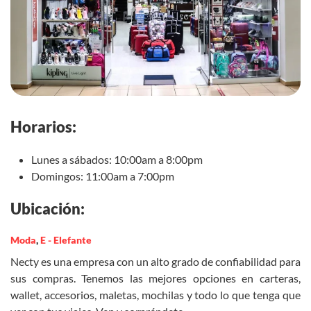
Horarios:
Lunes a sábados: 10:00am a 8:00pm
Domingos: 11:00am a 7:00pm
Ubicación:
Moda
,
E - Elefante
Necty es una empresa con un alto grado de confiabilidad para
sus compras. Tenemos las mejores opciones en carteras,
wallet, accesorios, maletas, mochilas y todo lo que tenga que