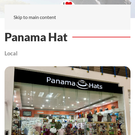
Skip to main content
Panama Hat
Local