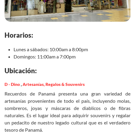
Horarios:
Lunes a sábados: 10:00am a 8:00pm
Domingos: 11:00am a 7:00pm
Ubicación:
D - Dino
,
Artesanías, Regalos & Souvenirs
Recuerdos de Panamá presenta una gran variedad de
artesanías provenientes de todo el país, incluyendo molas,
sombreros, joyas y máscaras de diablicos o de fibras
naturales. Es el lugar ideal para adquirir souvenirs y regalar
un pedacito de nuestro legado cultural que es el verdadero
tesoro de Panamá.