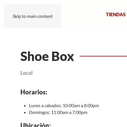
TIENDAS
Skip to main content
Shoe Box
Local
Horarios:
Lunes a sábados: 10:00am a 8:00pm
Domingos: 11:00am a 7:00pm
Ubicación: