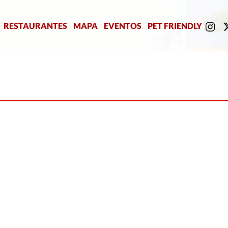
RESTAURANTES
MAPA
EVENTOS
PET FRIENDLY