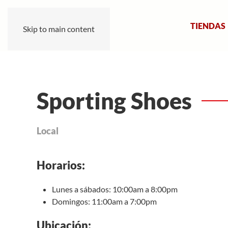
TIENDAS
Skip to main content
Sporting Shoes
Local
Horarios:
Lunes a sábados: 10:00am a 8:00pm
Domingos: 11:00am a 7:00pm
Ubicación: