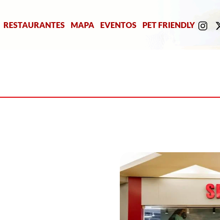
RESTAURANTES
MAPA
EVENTOS
PET FRIENDLY