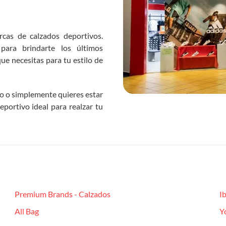
cas de calzados deportivos.
para brindarte los últimos
ue necesitas para tu estilo de
to o simplemente quieres estar
eportivo ideal para realzar tu
Premium Brands - Calzados
I
All Bag
Y