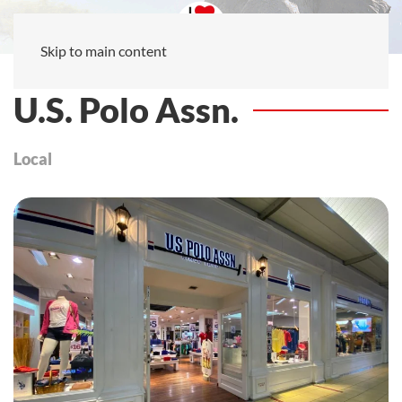
Skip to main content
U.S. Polo Assn.
Local