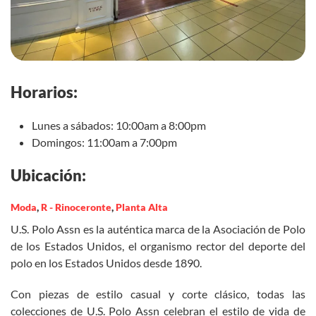
Horarios:
Lunes a sábados: 10:00am a 8:00pm
Domingos: 11:00am a 7:00pm
Ubicación:
Moda
,
R - Rinoceronte
,
Planta Alta
U.S. Polo Assn es la auténtica marca de la Asociación de Polo
de los Estados Unidos, el organismo rector del deporte del
polo en los Estados Unidos desde 1890.
Con piezas de estilo casual y corte clásico, todas las
colecciones de U.S. Polo Assn celebran el estilo de vida de