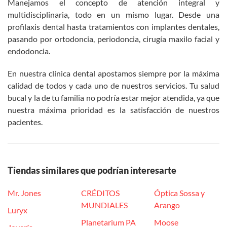
Manejamos el concepto de atención integral y
multidisciplinaria, todo en un mismo lugar. Desde una
profilaxis dental hasta tratamientos con implantes dentales,
pasando por ortodoncia, periodoncia, cirugía maxilo facial y
endodoncia.
En nuestra clínica dental apostamos siempre por la máxima
calidad de todos y cada uno de nuestros servicios. Tu salud
bucal y la de tu familia no podría estar mejor atendida, ya que
nuestra máxima prioridad es la satisfacción de nuestros
pacientes.
Tiendas similares que podrían interesarte
Mr. Jones
CRÉDITOS
Óptica Sossa y
MUNDIALES
Arango
Luryx
Planetarium PA
Moose