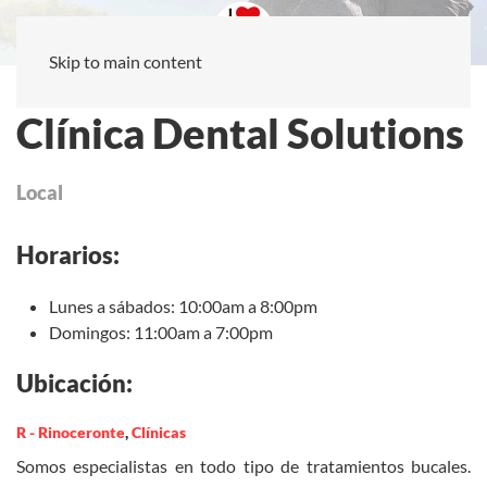
Skip to main content
Clínica Dental Solutions
Local
Horarios:
Lunes a sábados: 10:00am a 8:00pm
Domingos: 11:00am a 7:00pm
Ubicación:
R - Rinoceronte
,
Clínicas
Somos especialistas en todo tipo de tratamientos bucales.