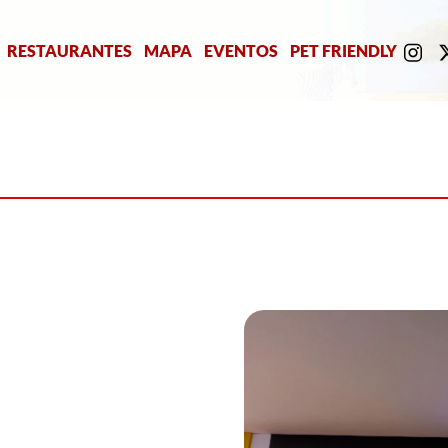
RESTAURANTES
MAPA
EVENTOS
PET FRIENDLY