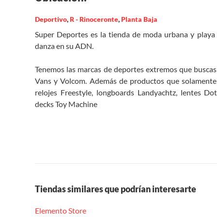
Deportivo
,
R - Rinoceronte
,
Planta Baja
Super Deportes es la tienda de moda urbana y playa qu
danza en su ADN.
Tenemos las marcas de deportes extremos que buscas 
Vans y Volcom. Además de productos que solamente
relojes Freestyle, longboards Landyachtz, lentes D
decks Toy Machine
Tiendas similares que podrían interesarte
Elemento Store