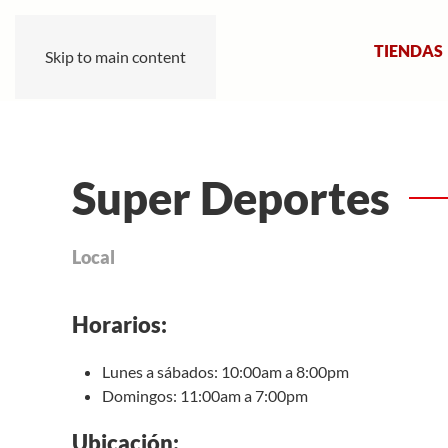
TIENDAS
Skip to main content
Super Deportes
Local
Horarios:
Lunes a sábados: 10:00am a 8:00pm
Domingos: 11:00am a 7:00pm
Ubicación: