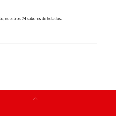
to, nuestros 24 sabores de helados.