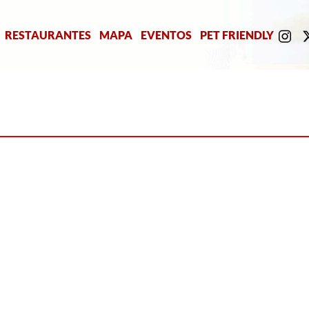
RESTAURANTES
MAPA
EVENTOS
PET FRIENDLY