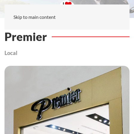
Skip to main content
Premier
Local