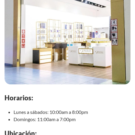
Horarios:
Lunes a sábados: 10:00am a 8:00pm
Domingos: 11:00am a 7:00pm
Ubicación: