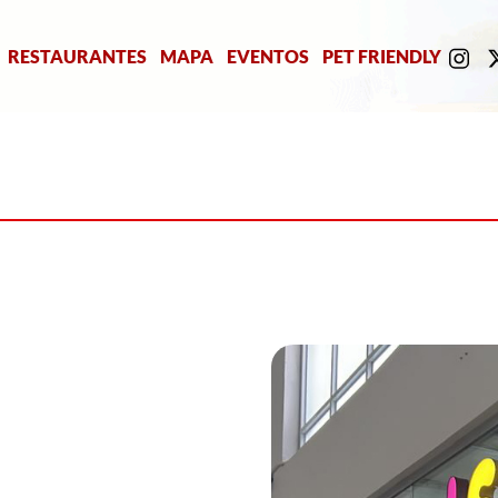
RESTAURANTES
MAPA
EVENTOS
PET FRIENDLY