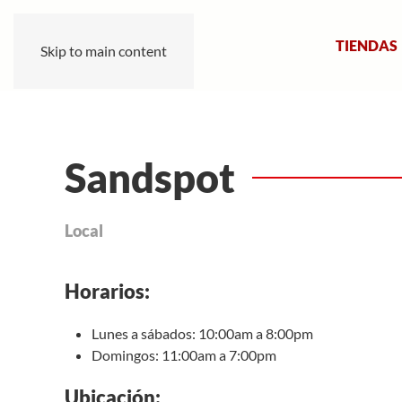
TIENDAS
Skip to main content
Sandspot
Local
Horarios:
Lunes a sábados: 10:00am a 8:00pm
Domingos: 11:00am a 7:00pm
Ubicación: