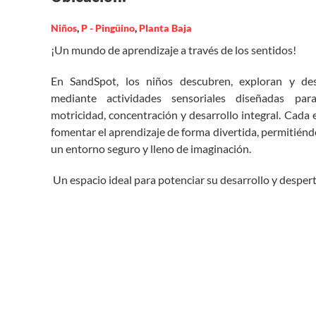
Niños
,
P - Pingüino
,
Planta Baja
¡Un mundo de aprendizaje a través de los sentidos!
En SandSpot, los niños descubren, exploran y des
mediante actividades sensoriales diseñadas para
motricidad, concentración y desarrollo integral. Cada
fomentar el aprendizaje de forma divertida, permitiénd
un entorno seguro y lleno de imaginación.
Un espacio ideal para potenciar su desarrollo y despert