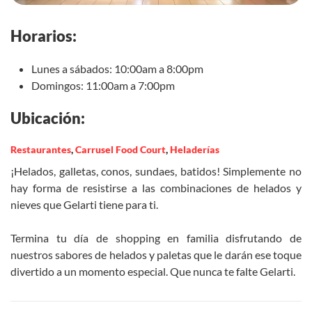
Horarios:
Lunes a sábados: 10:00am a 8:00pm
Domingos: 11:00am a 7:00pm
Ubicación:
Restaurantes
,
Carrusel Food Court
,
Heladerías
¡Helados, galletas, conos, sundaes, batidos! Simplemente no
hay forma de resistirse a las combinaciones de helados y
nieves que Gelarti tiene para ti.
Termina tu día de shopping en familia disfrutando de
nuestros sabores de helados y paletas que le darán ese toque
divertido a un momento especial. Que nunca te falte Gelarti.