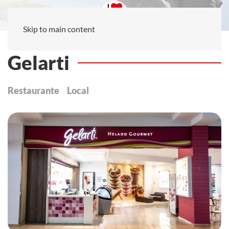
Skip to main content
Gelarti
Restaurante
Local