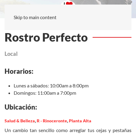
Skip to main content
Rostro Perfecto
Local
Horarios:
Lunes a sábados: 10:00am a 8:00pm
Domingos: 11:00am a 7:00pm
Ubicación:
Salud & Belleza
,
R - Rinoceronte
,
Planta Alta
Un cambio tan sencillo como arreglar tus cejas y pestañas