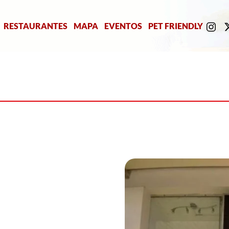
RESTAURANTES
MAPA
EVENTOS
PET FRIENDLY