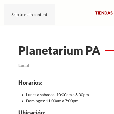
TIENDAS
Skip to main content
Planetarium PA
Local
Horarios:
Lunes a sábados: 10:00am a 8:00pm
Domingos: 11:00am a 7:00pm
Ubicación: