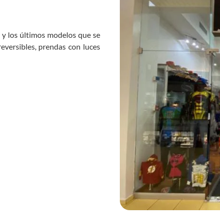
s y los últimos modelos que se
reversibles, prendas con luces