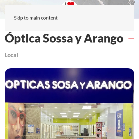
Skip to main content
Óptica Sossa y Arango
Local