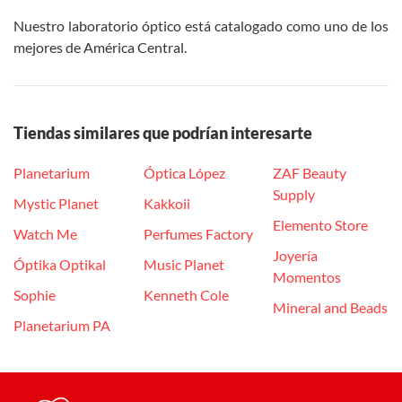
Nuestro laboratorio óptico está catalogado como uno de los
mejores de América Central.
Tiendas similares que podrían interesarte
Planetarium
Óptica López
ZAF Beauty
Supply
Mystic Planet
Kakkoii
Elemento Store
Watch Me
Perfumes Factory
Joyería
Óptika Optikal
Music Planet
Momentos
Sophie
Kenneth Cole
Mineral and Beads
Planetarium PA