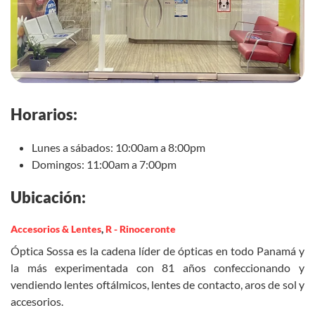
Horarios:
Lunes a sábados: 10:00am a 8:00pm
Domingos: 11:00am a 7:00pm
Ubicación:
Accesorios & Lentes
,
R - Rinoceronte
Óptica Sossa es la cadena líder de ópticas en todo Panamá y
la más experimentada con 81 años confeccionando y
vendiendo lentes oftálmicos, lentes de contacto, aros de sol y
accesorios.