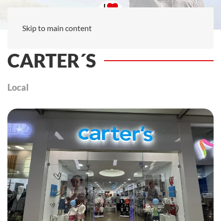
Skip to main content
CARTER´S
Local