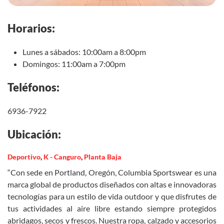
Horarios:
Lunes a sábados: 10:00am a 8:00pm
Domingos: 11:00am a 7:00pm
Teléfonos:
6936-7922
Ubicación:
Deportivo
,
K - Canguro
,
Planta Baja
“Con sede en Portland, Oregón, Columbia Sportswear es una
marca global de productos diseñados con altas e innovadoras
tecnologías para un estilo de vida outdoor y que disfrutes de
tus actividades al aire libre estando siempre protegidos
abridagos, secos y frescos. Nuestra ropa, calzado y accesorios