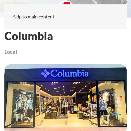
Skip to main content
Columbia
Local