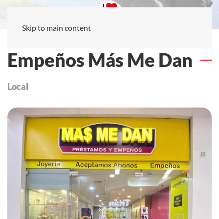
Skip to main content
Empeños Más Me Dan
Local