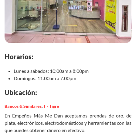
Horarios:
Lunes a sábados: 10:00am a 8:00pm
Domingos: 11:00am a 7:00pm
Ubicación:
Bancos & Similares
,
T - Tigre
En Empeños Más Me Dan aceptamos prendas de oro, de
plata, electrónicos, electrodomésticos y herramientas con las
que puedes obtener dinero en efectivo.