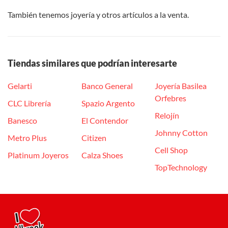
También tenemos joyería y otros artículos a la venta.
Tiendas similares que podrían interesarte
Gelarti
Banco General
Joyería Basilea
Orfebres
CLC Librería
Spazio Argento
Relojín
Banesco
El Contendor
Johnny Cotton
Metro Plus
Citizen
Cell Shop
Platinum Joyeros
Calza Shoes
TopTechnology